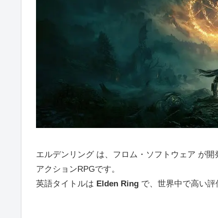
エルデンリング は、フロム・ソフトウェア が
アクションRPGです。
英語タイトルは
Elden Ring
で、世界中で高い評