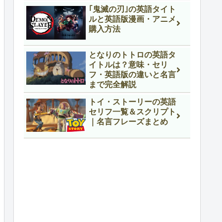
｢鬼滅の刃｣の英語タイト
ルと英語版漫画・アニメ
購入方法
となりのトトロの英語タ
イトルは？意味・セリ
フ・英語版の違いと名言
まで完全解説
トイ・ストーリーの英語
セリフ一覧＆スクリプト
｜名言フレーズまとめ