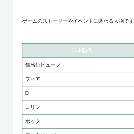
ゲームのストーリーやイベントに関わる人物です
日本語名
鍛冶師ヒューグ
フィア
D
コリン
ボック