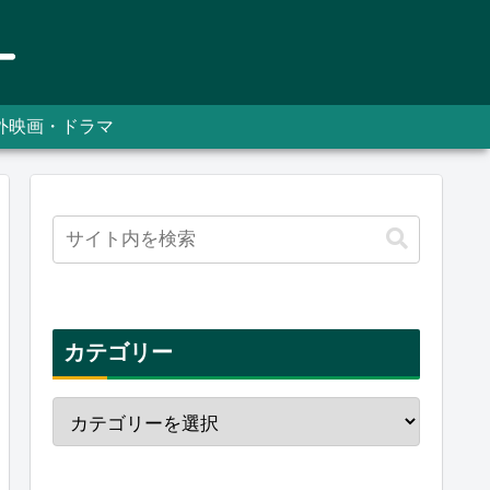
外映画・ドラマ
カテゴリー