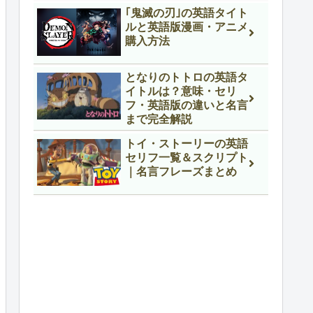
｢鬼滅の刃｣の英語タイト
ルと英語版漫画・アニメ
購入方法
となりのトトロの英語タ
イトルは？意味・セリ
フ・英語版の違いと名言
まで完全解説
トイ・ストーリーの英語
セリフ一覧＆スクリプト
｜名言フレーズまとめ