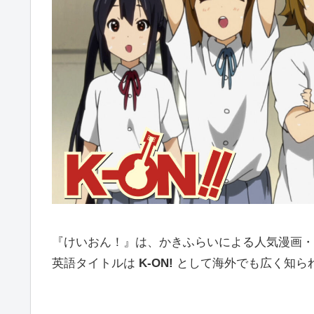
『けいおん！』は、かきふらいによる人気漫画・
英語タイトルは
K-ON!
として海外でも広く知ら