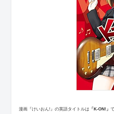
漫画『けいおん!』の英語タイトルは
「K-ON!」