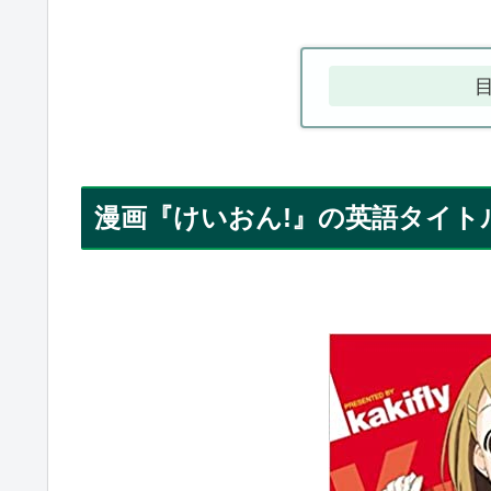
漫画『けいおん!』の英語タイト