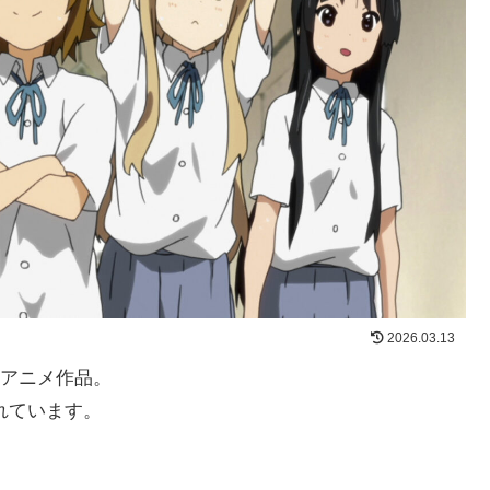
2026.03.13
アニメ作品。
れています。