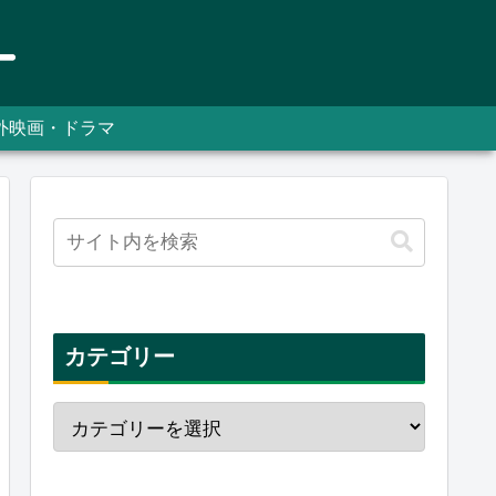
外映画・ドラマ
カテゴリー