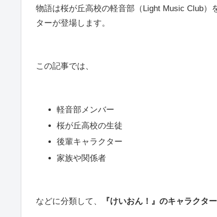
物語は桜が丘高校の軽音部（Light Music C
ターが登場します。
この記事では、
軽音部メンバー
桜が丘高校の生徒
後輩キャラクター
家族や関係者
などに分類して、
『けいおん！』のキャラクター