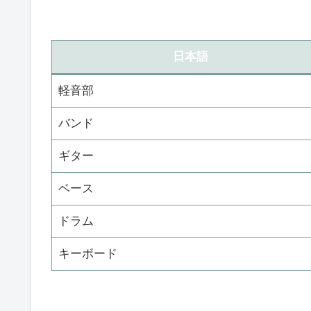
日本語
軽音部
バンド
ギター
ベース
ドラム
キーボード