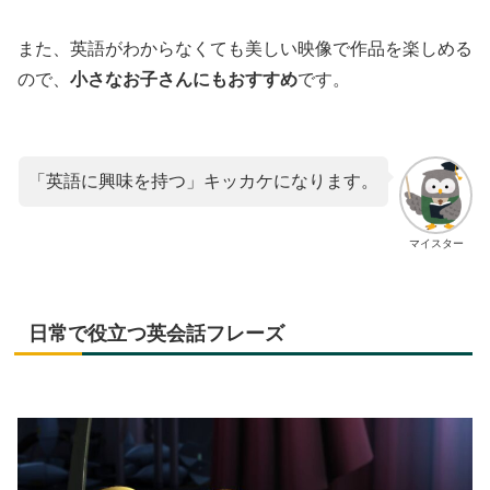
また、英語がわからなくても美しい映像で作品を楽しめる
ので、
小さなお子さんにもおすすめ
です。
「英語に興味を持つ」キッカケになります。
マイスター
日常で役立つ英会話フレーズ