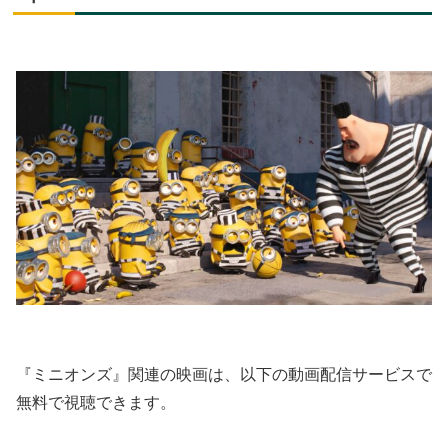
『ミニオンズ』関連の映画は、以下の動画配信サービスで
無料で視聴できます。