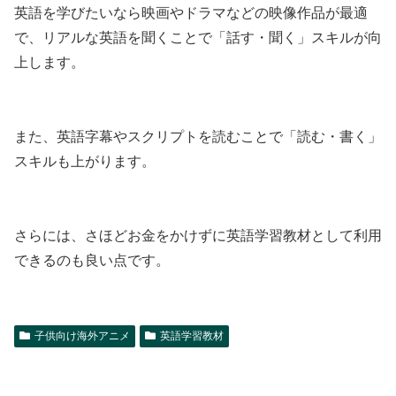
英語を学びたいなら映画やドラマなどの映像作品が最適
で、リアルな英語を聞くことで「話す・聞く」スキルが向
上します。
また、英語字幕やスクリプトを読むことで「読む・書く」
スキルも上がります。
さらには、さほどお金をかけずに英語学習教材として利用
できるのも良い点です。
子供向け海外アニメ
英語学習教材