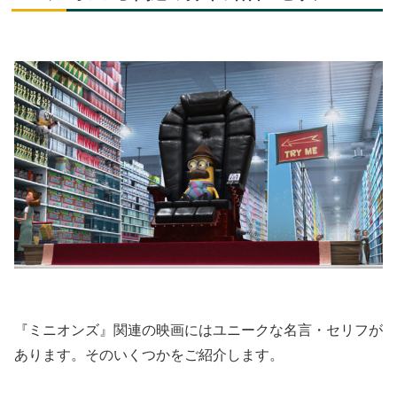
『ミニオンズ』関連の映画にはユニークな名言・セリフが
あります。そのいくつかをご紹介します。