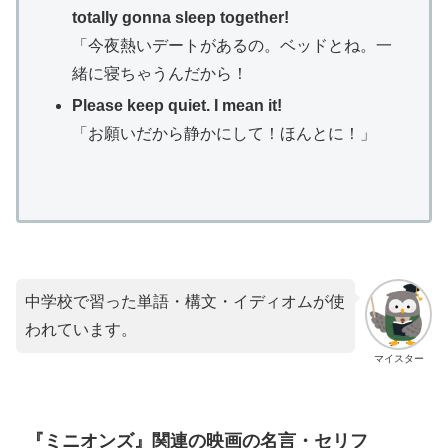
totally gonna sleep together!
「今夜熱いデートがあるの。ベッドとね。一
緒に寝ちゃうんだから！
Please keep quiet. I mean it!
「お願いだから静かにして！ほんとに！」
中学校で習った単語・構文・イディオムが使
われています。
マイスター
『ミニオンズ』関連の映画の名言・セリフ