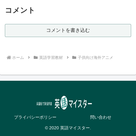
コメント
コメントを書き込む
ホーム
英語学習教材
子供向け海外アニメ
プライバシーポリシー
問い合わせ
© 2020 英語マイスター.