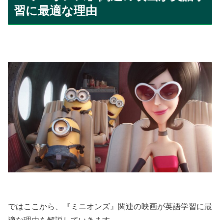
習に最適な理由
ではここから、『ミニオンズ』関連の映画が英語学習に最