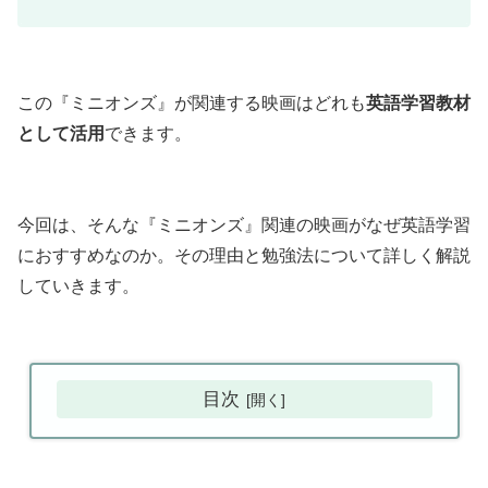
この『ミニオンズ』が関連する映画はどれも
英語学習教材
として活用
できます。
今回は、そんな『ミニオンズ』関連の映画がなぜ英語学習
におすすめなのか。その理由と勉強法について詳しく解説
していきます。
目次