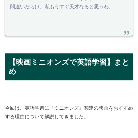
間違いだらけ。私もうすぐ天才なると思うわ。
【映画ミニオンズで英語学習】まと
め
今回は、英語学習に『ミニオンズ』関連の映画をおすすめ
する理由について解説してきました。