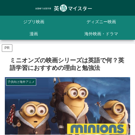
ジブリ映画
ディズニー映画
漫画
海外映画・ドラマ
PR
ミニオンズの映画シリーズは英語で何？英
語学習におすすめの理由と勉強法
子供向け海外アニメ