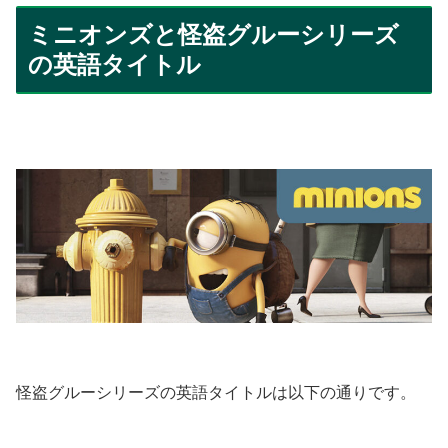
ミニオンズと怪盗グルーシリーズ
の英語タイトル
怪盗グルーシリーズの英語タイトルは以下の通りです。