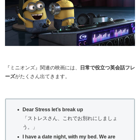
『ミニオンズ』関連の映画には、
日常で役立つ英会話フレ
ーズ
がたくさん出てきます。
Dear Stress let’s break up
「ストレスさん、これでお別れにしましょ
う。」
I have a date night, with my bed. We are