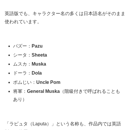
英語版でも、キャラクター名の多くは日本語名がそのまま
使われています。
パズー：
Pazu
シータ：
Sheeta
ムスカ：
Muska
ドーラ：
Dola
ポムじい：
Uncle Pom
将軍：
General Muska
（階級付きで呼ばれることも
あり）
「ラピュタ（Laputa）」という名称も、作品内では英語