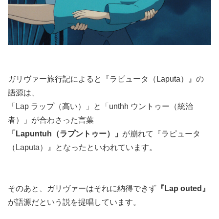
ガリヴァー旅行記によると『ラピュータ（Laputa）』の
語源は、
「Lap ラップ（高い）」と「unthh ウントゥー（統治
者）」が合わさった言葉
「Lapuntuh（ラプントゥー）」
が崩れて『ラピュータ
（Laputa）』となったといわれています。
そのあと、ガリヴァーはそれに納得できず
『Lap outed』
が語源だという説を提唱しています。