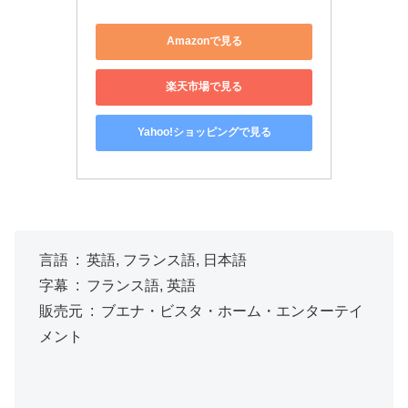
Amazonで見る
楽天市場で見る
Yahoo!ショッピングで見る
言語 ‏ : ‎ 英語, フランス語, 日本語
字幕 ‏ : ‎ フランス語, 英語
販売元 ‏ : ‎ ブエナ・ビスタ・ホーム・エンターテイ
メント