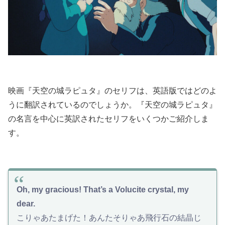
映画『天空の城ラピュタ』のセリフは、英語版ではどのよ
うに翻訳されているのでしょうか。『天空の城ラピュタ』
の名言を中心に英訳されたセリフをいくつかご紹介しま
す。
Oh, my gracious! That’s a Volucite crystal, my
dear.
こりゃあたまげた！あんたそりゃあ飛行石の結晶じ