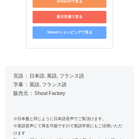
Amazonで見る
楽天市場で見る
Yahoo!ショッピングで見る
言語 ‏ : ‎ 日本語, 英語, フランス語
字幕 ‏ : ‎ 英語, フランス語
販売元 ‏ : ‎ Shout Factory
※日本盤と同じように日本語音声でご覧頂けます。
※英語音声にて再生可能ですので英語学習にもご活用いただ
けます