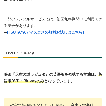
一部のレンタルサービスでは、初回無料期間中に利用でき
る場合があります。
➡
[TSUTAYAディスカスの無料お試しはこちら]
DVD・Blu-ray
映画『天空の城ラピュタ』の英語版を視聴する方法は、
英
語版DVD・Blu-rayのみ
となっています。
確実に英語版を楽しみたい場合は、
音声・字幕仕