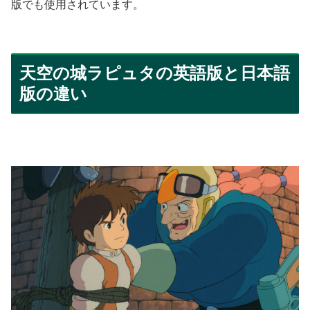
版でも使用されています。
天空の城ラピュタの英語版と日本語
版の違い