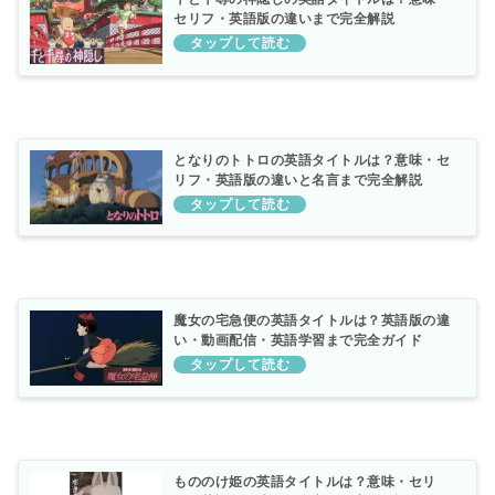
セリフ・英語版の違いまで完全解説
となりのトトロの英語タイトルは？意味・セ
リフ・英語版の違いと名言まで完全解説
魔女の宅急便の英語タイトルは？英語版の違
い・動画配信・英語学習まで完全ガイド
もののけ姫の英語タイトルは？意味・セリ