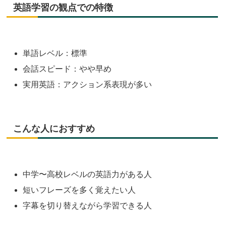
英語学習の観点での特徴
単語レベル：標準
会話スピード：やや早め
実用英語：アクション系表現が多い
こんな人におすすめ
中学〜高校レベルの英語力がある人
短いフレーズを多く覚えたい人
字幕を切り替えながら学習できる人