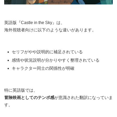
英語版『Castle in the Sky』は、
海外視聴者向けに以下のような違いがあります。
セリフがやや説明的に補足されている
感情や状況説明が分かりやすく整理されている
キャラクター同士の関係性が明確
特に英語版では、
冒険映画としてのテンポ感
が意識された翻訳になっていま
す。