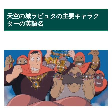
天空の城ラピュタの主要キャラク
ターの英語名