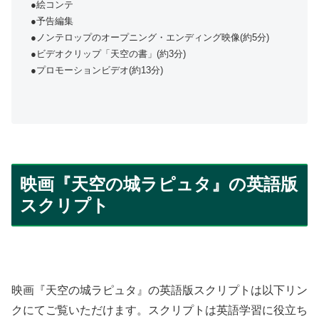
●絵コンテ
●予告編集
●ノンテロップのオープニング・エンディング映像(約5分)
●ビデオクリップ「天空の書」(約3分)
●プロモーションビデオ(約13分)
映画『天空の城ラピュタ』の英語版
スクリプト
映画『天空の城ラピュタ』の英語版スクリプトは以下リン
クにてご覧いただけます。スクリプトは英語学習に役立ち