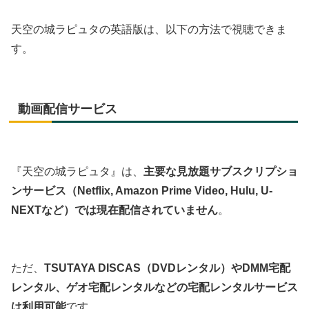
天空の城ラピュタの英語版は、以下の方法で視聴できま
す。
動画配信サービス
『天空の城ラピュタ』は、
主要な見放題サブスクリプショ
ンサービス（Netflix, Amazon Prime Video, Hulu, U-
NEXTなど）では現在配信されていません
。
ただ、
TSUTAYA DISCAS（DVDレンタル）やDMM宅配
レンタル、ゲオ宅配レンタルなどの宅配レンタルサービス
は利用可能
です。