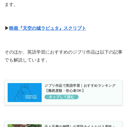
ます。
▶
映画『天空の城ラピュタ』スクリプト
そのほか、英語学習におすすめのジブリ作品は以下の記事
でも解説しています。
ジブリ作品で英語学習｜おすすめランキング
【難易度順・初心者OK】
千と千尋の神隠しの英語タイトルは？意味・