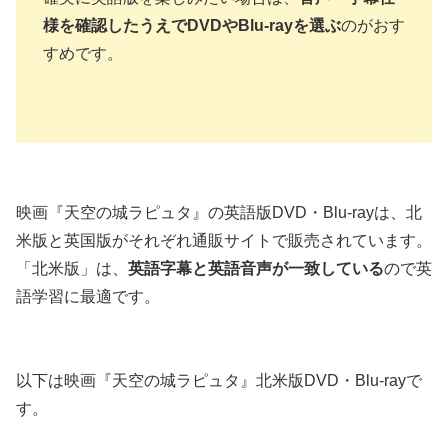
様を確認したうえでDVDやBlu-rayを選ぶ
のがおす
すめです。
映画『天空の城ラピュタ』の英語版DVD・Blu-rayは、北
米版と英国版がそれぞれ通販サイトで販売されています。
「北米版」は、
英語字幕と英語音声が一致している
ので英
語学習に最適です。
以下は映画『天空の城ラピュタ』北米版DVD・Blu-rayで
す。