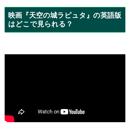
映画『天空の城ラピュタ』の英語版
はどこで見られる？