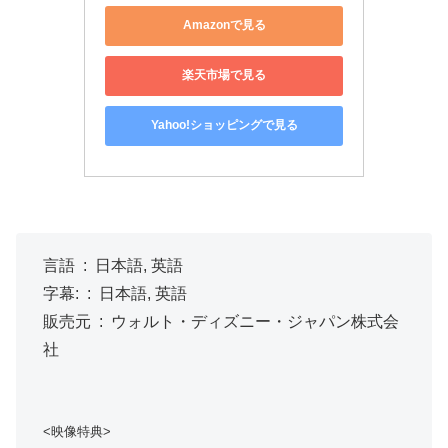
Amazonで見る
楽天市場で見る
Yahoo!ショッピングで見る
言語 ‏ : ‎ 日本語, 英語
字幕: ‏ : ‎ 日本語, 英語
販売元 ‏ : ‎ ウォルト・ディズニー・ジャパン株式会
社
<映像特典>