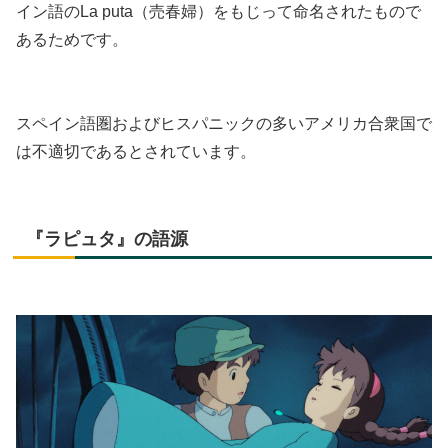
イン語のLa puta（売春婦）をもじって命名されたもので
あるためです。
スペイン語圏およびヒスパニックの多いアメリカ合衆国で
は不適切であるとされています。
『ラピュタ』の語源