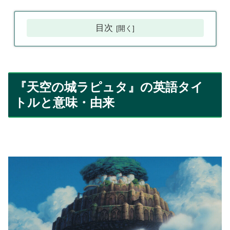
目次
『天空の城ラピュタ』の英語タイ
トルと意味・由来