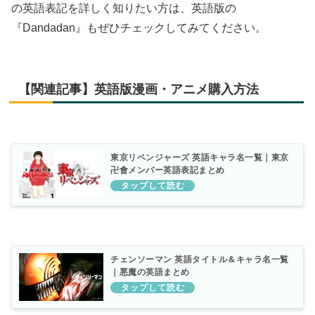
の英語表記を詳しく知りたい方は、英語版の
『Dandadan』もぜひチェックしてみてください。
【関連記事】英語版漫画・アニメ購入方法
東京リベンジャーズ 英語キャラ名一覧｜東京
卍會メンバー英語表記まとめ
チェンソーマン 英語タイトル＆キャラ名一覧
｜悪魔の英語まとめ