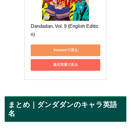
Dandadan, Vol. 9 (English Editio
n)
Amazonで見る
楽天市場で見る
まとめ｜ダンダダンのキャラ英語
名