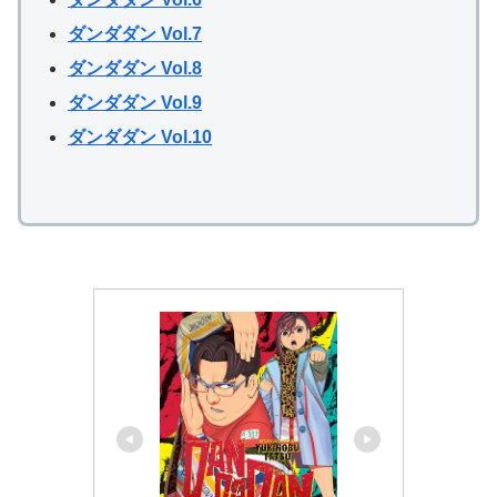
ダンダダン Vol.7
ダンダダン Vol.8
ダンダダン Vol.9
ダンダダン Vol.10