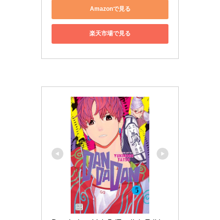
Amazonで見る
楽天市場で見る