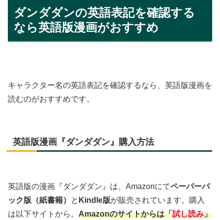
ダンダダンの英語表記を確認する
なら英語版漫画がおすすめ
キャラクター名の英語表記を確認するなら、英語版漫画を
読むのがおすすめです。
英語版漫画『ダンダダン』購入方法
英語版の漫画『ダンダダン』は、Amazonにて
ペーパーバ
ック版（紙書籍）
と
Kindle版
が販売されています。購入
は以下サイトから。
Amazonのサイトからは「
試し読み
」