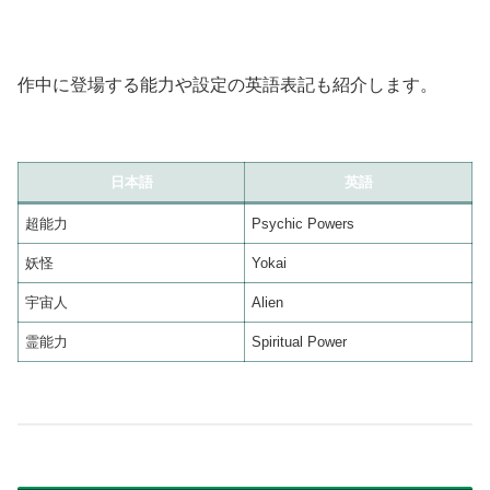
作中に登場する能力や設定の英語表記も紹介します。
日本語
英語
超能力
Psychic Powers
妖怪
Yokai
宇宙人
Alien
霊能力
Spiritual Power