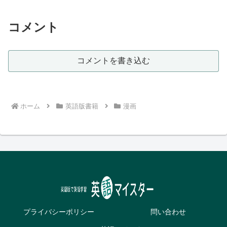
コメント
コメントを書き込む
ホーム
英語版書籍
漫画
プライバシーポリシー
問い合わせ