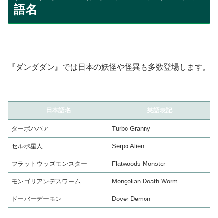
語名
『ダンダダン』では日本の妖怪や怪異も多数登場します。
日本語名
英語表記
ターボババア
Turbo Granny
セルポ星人
Serpo Alien
フラットウッズモンスター
Flatwoods Monster
モンゴリアンデスワーム
Mongolian Death Worm
ドーバーデーモン
Dover Demon