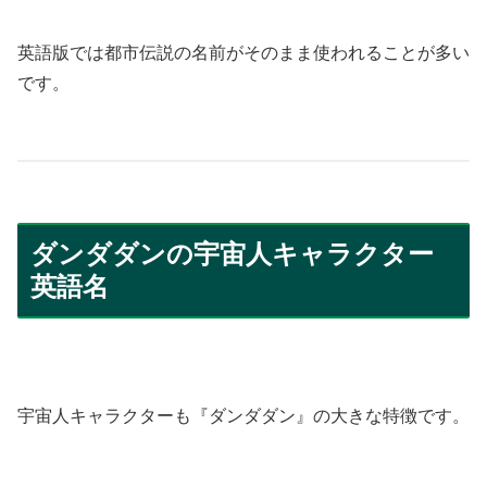
英語版では都市伝説の名前がそのまま使われることが多い
です。
ダンダダンの宇宙人キャラクター
英語名
宇宙人キャラクターも『ダンダダン』の大きな特徴です。