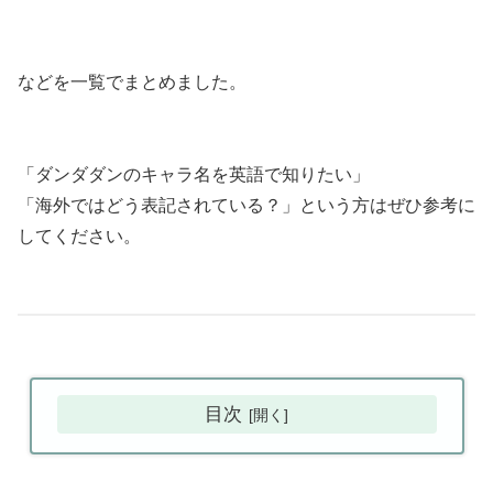
などを一覧でまとめました。
「ダンダダンのキャラ名を英語で知りたい」
「海外ではどう表記されている？」という方はぜひ参考に
してください。
目次