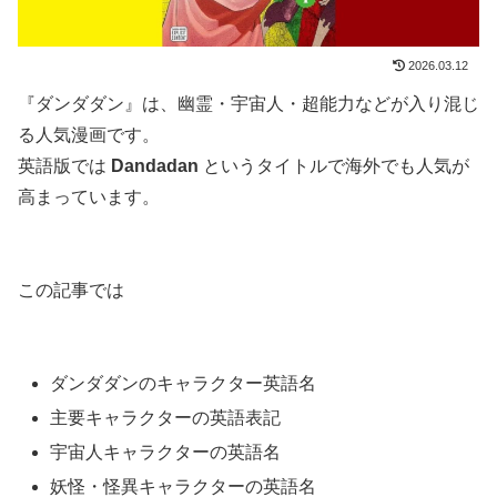
2026.03.12
『ダンダダン』は、幽霊・宇宙人・超能力などが入り混じ
る人気漫画です。
英語版では
Dandadan
というタイトルで海外でも人気が
高まっています。
この記事では
ダンダダンのキャラクター英語名
主要キャラクターの英語表記
宇宙人キャラクターの英語名
妖怪・怪異キャラクターの英語名