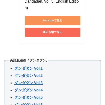
Dandadan, Vol. 5 (English Editio
n)
Amazonで見る
楽天市場で見る
英語版漫画『ダンダダン』
ダンダダン Vol.1
ダンダダン Vol.2
ダンダダン Vol.3
ダンダダン Vol.4
ダンダダン Vol.5
ダンダダン Vol.6