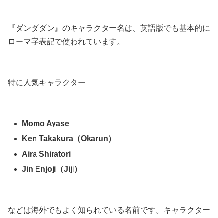
『ダンダダン』のキャラクター名は、英語版でも基本的に
ローマ字表記で使われています。
特に人気キャラクター
Momo Ayase
Ken Takakura（Okarun）
Aira Shiratori
Jin Enjoji（Jiji）
などは海外でもよく知られている名前です。キャラクター