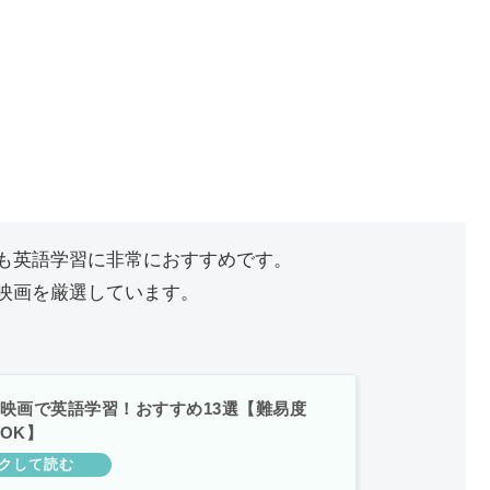
も英語学習に非常におすすめです。
映画を厳選しています。
映画で英語学習！おすすめ13選【難易度
OK】