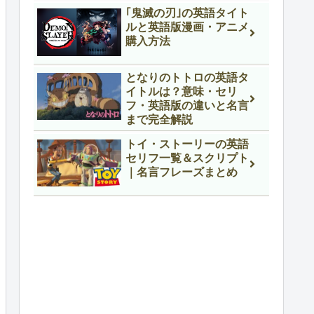
｢鬼滅の刃｣の英語タイト
ルと英語版漫画・アニメ
購入方法
となりのトトロの英語タ
イトルは？意味・セリ
フ・英語版の違いと名言
まで完全解説
トイ・ストーリーの英語
セリフ一覧＆スクリプト
｜名言フレーズまとめ