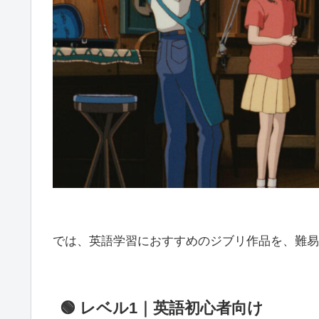
では、英語学習におすすめのジブリ作品を、難易
🟢 レベル1｜英語初心者向け