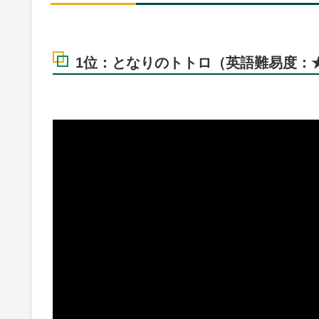
1位：となりのトトロ（英語難易度：