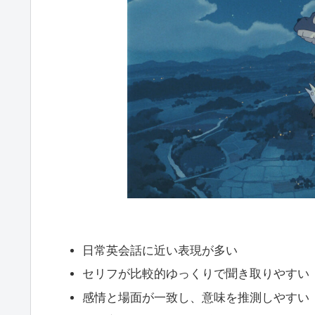
日常英会話に近い表現が多い
セリフが比較的ゆっくりで聞き取りやすい
感情と場面が一致し、意味を推測しやすい