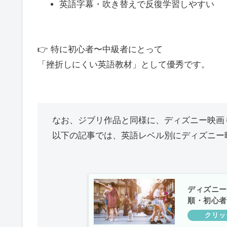
英語字幕・吹き替えで反復学習しやすい
👉 特に初心者〜中級者にとって
「挫折しにくい英語教材」として優秀です。
なお、ジブリ作品と同様に、ディズニー映画
以下の記事では、英語レベル別にディズニー
ディズニー
順・初心者