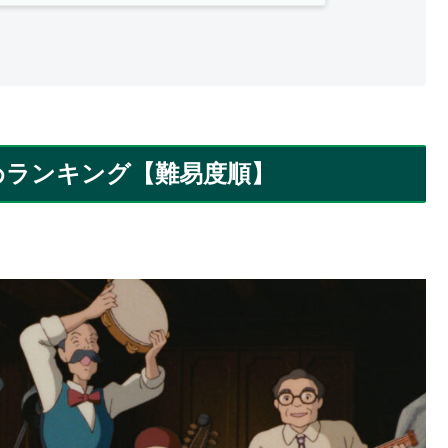
めランキング【難易度順】