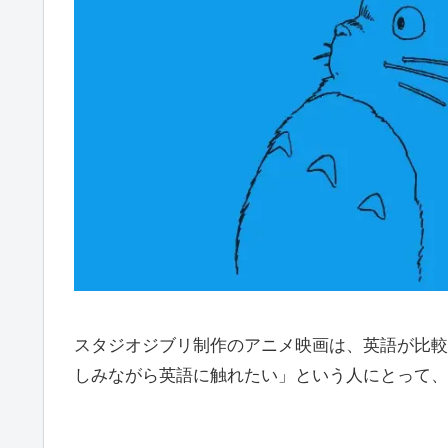
スタジオジブリ制作のアニメ映画は、英語が比較
しみながら英語に触れたい」という人にとって、