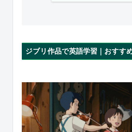
ジブリ作品で英語学習｜おすす