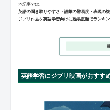
本記事では、
英語の聞き取りやすさ・語彙の難易度・表現の複
ジブリ作品を
英語学習向けに難易度順でランキン
英語学習にジブリ映画がおすす