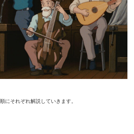
順にそれぞれ解説していきます。