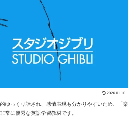
2026.01.10
的ゆっくり話され、感情表現も分かりやすいため、「楽
非常に優秀な英語学習教材です。