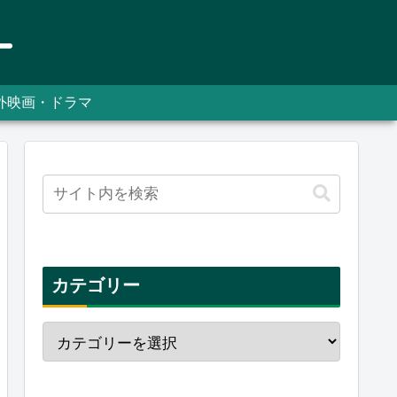
外映画・ドラマ
カテゴリー